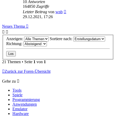
10
Antworten
164850
Zugriffe
Letzter Beitrag
von
wnb
29.12.2021, 17:26
Neues Thema
Anzeigen:
Sortiere nach:
Richtung:
21 Themen • Seite
1
von
1
Zurück zur Foren-Übersicht
Gehe zu
Tools
Spiele
Programmierung
Anwendungen
Emulator
Hardware