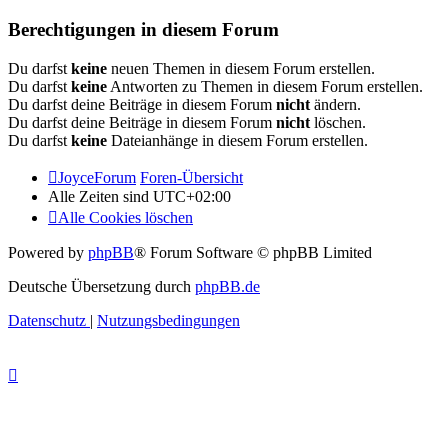
Berechtigungen in diesem Forum
Du darfst
keine
neuen Themen in diesem Forum erstellen.
Du darfst
keine
Antworten zu Themen in diesem Forum erstellen.
Du darfst deine Beiträge in diesem Forum
nicht
ändern.
Du darfst deine Beiträge in diesem Forum
nicht
löschen.
Du darfst
keine
Dateianhänge in diesem Forum erstellen.
JoyceForum
Foren-Übersicht
Alle Zeiten sind
UTC+02:00
Alle Cookies löschen
Powered by
phpBB
® Forum Software © phpBB Limited
Deutsche Übersetzung durch
phpBB.de
Datenschutz
|
Nutzungsbedingungen