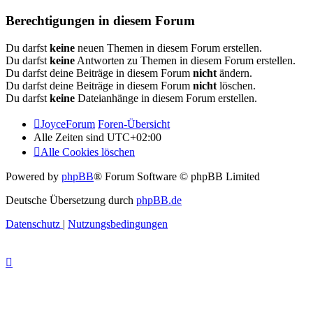
Berechtigungen in diesem Forum
Du darfst
keine
neuen Themen in diesem Forum erstellen.
Du darfst
keine
Antworten zu Themen in diesem Forum erstellen.
Du darfst deine Beiträge in diesem Forum
nicht
ändern.
Du darfst deine Beiträge in diesem Forum
nicht
löschen.
Du darfst
keine
Dateianhänge in diesem Forum erstellen.
JoyceForum
Foren-Übersicht
Alle Zeiten sind
UTC+02:00
Alle Cookies löschen
Powered by
phpBB
® Forum Software © phpBB Limited
Deutsche Übersetzung durch
phpBB.de
Datenschutz
|
Nutzungsbedingungen