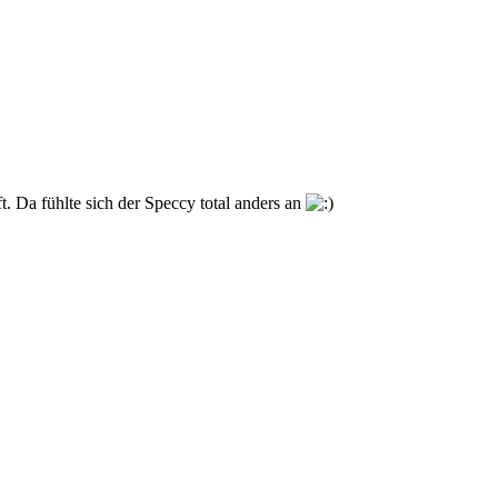
. Da fühlte sich der Speccy total anders an