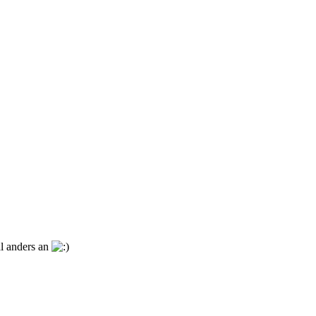
al anders an