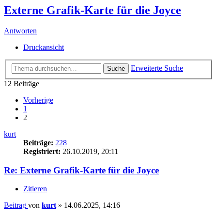
Externe Grafik-Karte für die Joyce
Antworten
Druckansicht
Erweiterte Suche
Suche
12 Beiträge
Vorherige
1
2
kurt
Beiträge:
228
Registriert:
26.10.2019, 20:11
Re: Externe Grafik-Karte für die Joyce
Zitieren
Beitrag
von
kurt
»
14.06.2025, 14:16