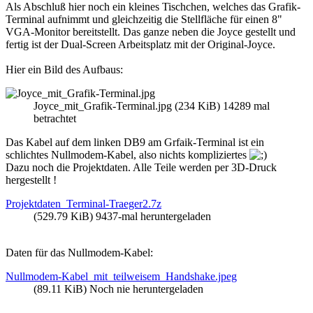
Als Abschluß hier noch ein kleines Tischchen, welches das Grafik-
Terminal aufnimmt und gleichzeitig die Stellfläche für einen 8"
VGA-Monitor bereitstellt. Das ganze neben die Joyce gestellt und
fertig ist der Dual-Screen Arbeitsplatz mit der Original-Joyce.
Hier ein Bild des Aufbaus:
Joyce_mit_Grafik-Terminal.jpg (234 KiB) 14289 mal
betrachtet
Das Kabel auf dem linken DB9 am Grfaik-Terminal ist ein
schlichtes Nullmodem-Kabel, also nichts kompliziertes
Dazu noch die Projektdaten. Alle Teile werden per 3D-Druck
hergestellt !
Projektdaten_Terminal-Traeger2.7z
(529.79 KiB) 9437-mal heruntergeladen
Daten für das Nullmodem-Kabel:
Nullmodem-Kabel_mit_teilweisem_Handshake.jpeg
(89.11 KiB) Noch nie heruntergeladen