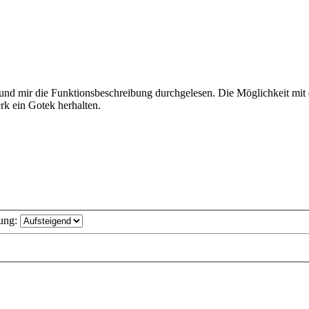
 mir die Funktionsbeschreibung durchgelesen. Die Möglichkeit mit 
rk ein Gotek herhalten.
ung: