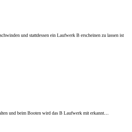
schwinden und stattdessen ein Laufwerk B erscheinen zu lassen ist
alten und beim Booten wird das B Laufwerk mit erkannt…