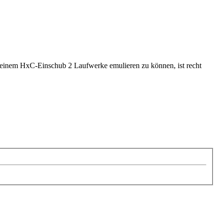
einem HxC-Einschub 2 Laufwerke emulieren zu können, ist recht