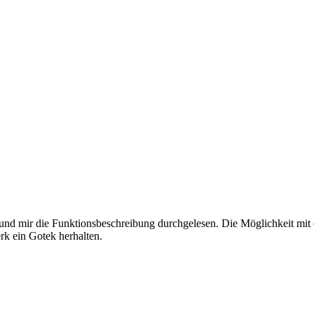
 mir die Funktionsbeschreibung durchgelesen. Die Möglichkeit mit 
rk ein Gotek herhalten.