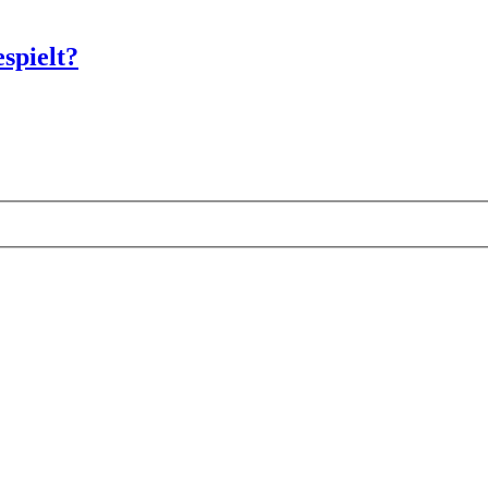
spielt?