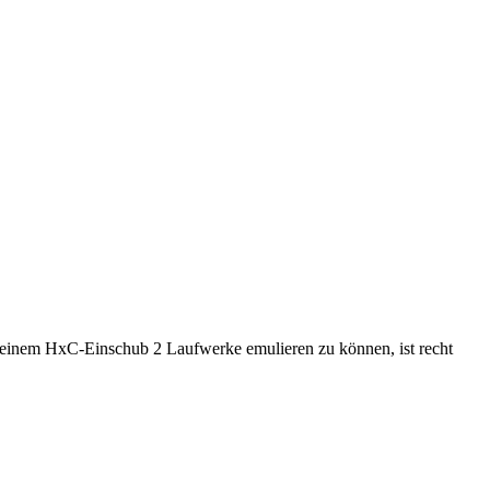
einem HxC-Einschub 2 Laufwerke emulieren zu können, ist recht