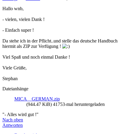
Hallo wnb,
- vielen, vielen Dank !
- Einfach super !
Da stehe ich in der Pflicht..und stelle das deutsche Handbuch
hiermit als ZIP zur Verfügung !
Viel Spaß und noch einmal Danke !
Viele Grüße,
Stephan
Dateianhänge
MICA__GERMAN.zip
(944.47 KiB) 41753-mal heruntergeladen
"- Alles wird gut !"
Nach oben
Antworten