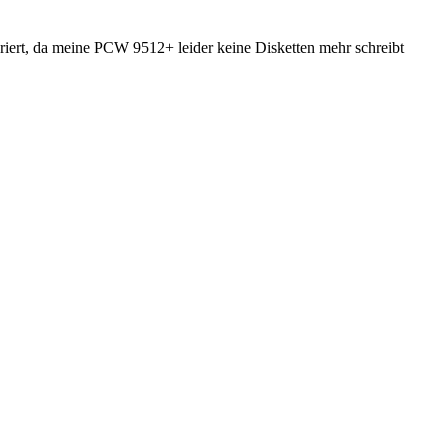
eriert, da meine PCW 9512+ leider keine Disketten mehr schreibt