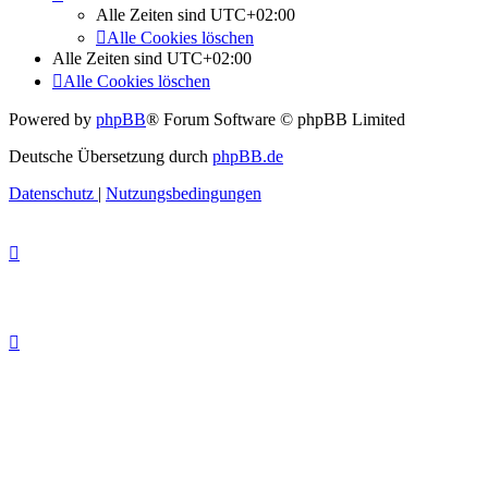
Alle Zeiten sind
UTC+02:00
Alle Cookies löschen
Alle Zeiten sind
UTC+02:00
Alle Cookies löschen
Powered by
phpBB
® Forum Software © phpBB Limited
Deutsche Übersetzung durch
phpBB.de
Datenschutz
|
Nutzungsbedingungen