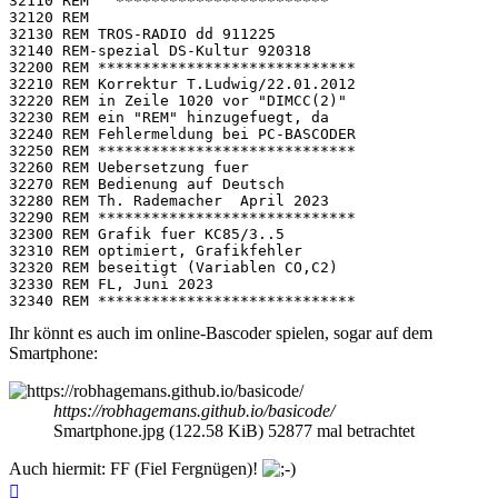
Ihr könnt es auch im online-Bascoder spielen, sogar auf dem
Smartphone:
https://robhagemans.github.io/basicode/
Smartphone.jpg (122.58 KiB) 52877 mal betrachtet
Auch hiermit: FF (Fiel Fergnügen)!
Nach