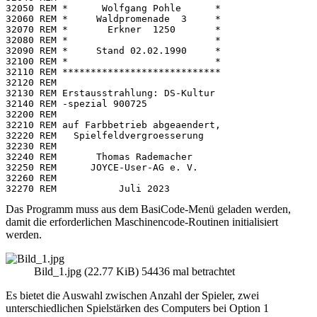
Das Programm muss aus dem BasiCode-Menü geladen werden,
damit die erforderlichen Maschinencode-Routinen initialisiert
werden.
Bild_1.jpg (22.77 KiB) 54436 mal betrachtet
Es bietet die Auswahl zwischen Anzahl der Spieler, zwei
unterschiedlichen Spielstärken des Computers bei Option 1