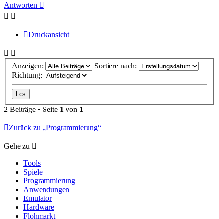
oben
Antworten
Druckansicht
Anzeigen:
Sortiere nach:
Richtung:
2 Beiträge • Seite
1
von
1
Zurück zu „Programmierung“
Gehe zu
Tools
Spiele
Programmierung
Anwendungen
Emulator
Hardware
Flohmarkt