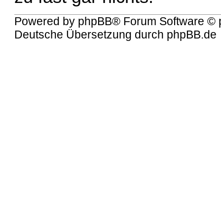
Powered by
phpBB
® Forum Software © 
Deutsche Übersetzung durch
phpBB.de