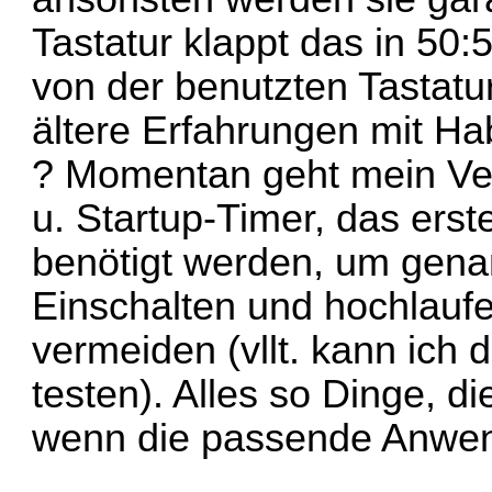
Tastatur klappt das in 50:
von der benutzten Tastatu
ältere Erfahrungen mit Ha
? Momentan geht mein Ve
u. Startup-Timer, das erste
benötigt werden, um gena
Einschalten und hochlauf
vermeiden (vllt. kann ic
testen). Alles so Dinge, 
wenn die passende Anwendu