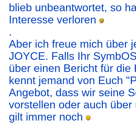
blieb unbeantwortet, so h
Interesse verloren
.
Aber ich freue mich über 
JOYCE. Falls Ihr SymbOS 
über einen Bericht für die
kennt jemand von Euch "P
Angebot, dass wir seine S
vorstellen oder auch übe
gilt immer noch
.