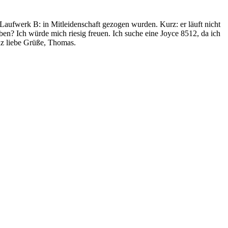
 Laufwerk B: in Mitleidenschaft gezogen wurden. Kurz: er läuft nicht
ben? Ich würde mich riesig freuen. Ich suche eine Joyce 8512, da ich
z liebe Grüße, Thomas.