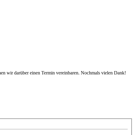
en wir darüber einen Termin vereinbaren. Nochmals vielen Dank!