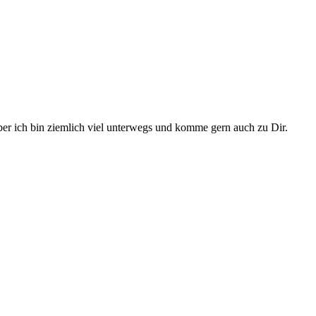
er ich bin ziemlich viel unterwegs und komme gern auch zu Dir.