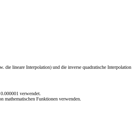
 die lineare Interpolation) und die inverse quadratische Interpolation
g 0.000001 verwendet.
von mathematischen Funktionen verwenden.