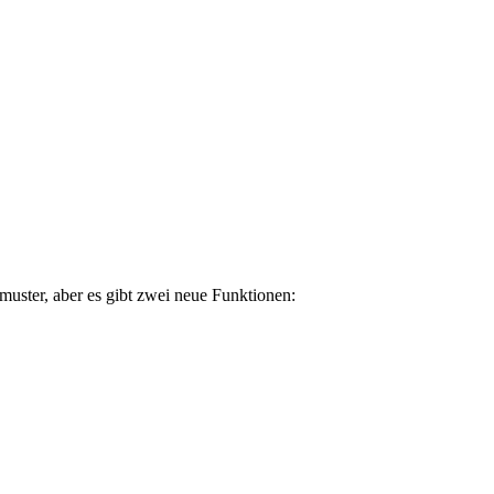
uster, aber es gibt zwei neue Funktionen: