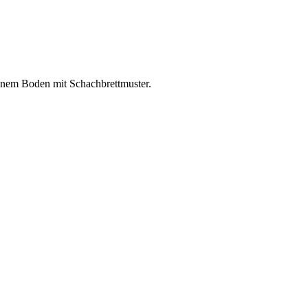
inem Boden mit Schachbrettmuster.